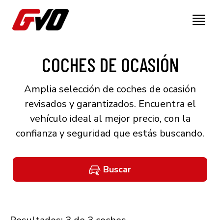
COCHES DE OCASIÓN
Amplia selección de coches de ocasión
revisados y garantizados. Encuentra el
vehículo ideal al mejor precio, con la
confianza y seguridad que estás buscando.
Buscar