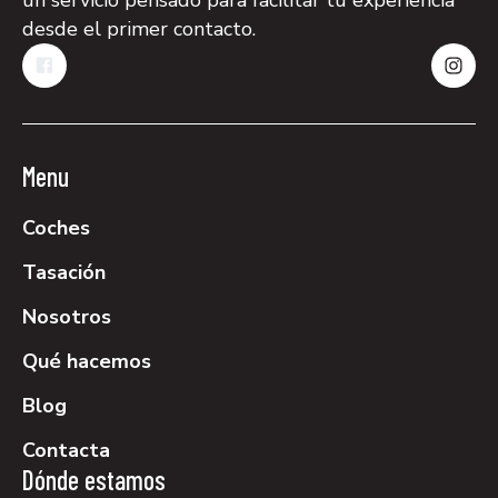
desde el primer contacto.
Menu
Coches
Tasación
Nosotros
Qué hacemos
Blog
Contacta
Dónde estamos