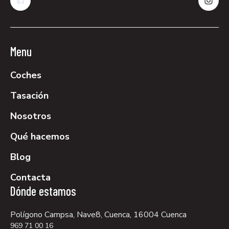
Menu
Coches
Tasación
Nosotros
Qué hacemos
Blog
Contacta
Dónde estamos
Polígono Campsa, Nave8, Cuenca, 16004 Cuenca
969 71 00 16