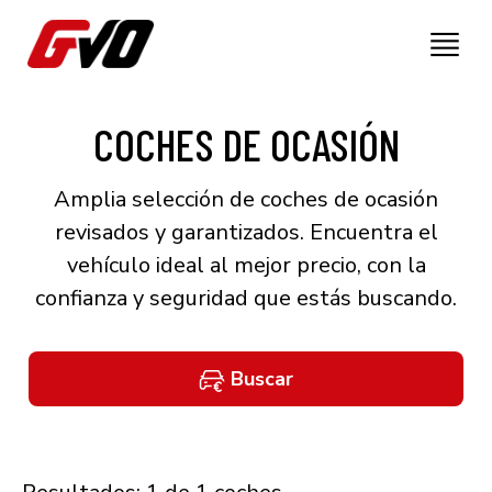
COCHES DE OCASIÓN
Amplia selección de coches de ocasión
revisados y garantizados. Encuentra el
vehículo ideal al mejor precio, con la
confianza y seguridad que estás buscando.
Buscar