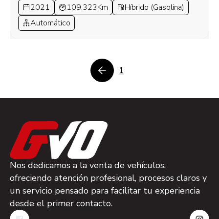
2021
109.323Km
Híbrido (Gasolina)
Automático
1
Nos dedicamos a la venta de vehículos,
ofreciendo atención profesional, procesos claros y
un servicio pensado para facilitar tu experiencia
desde el primer contacto.