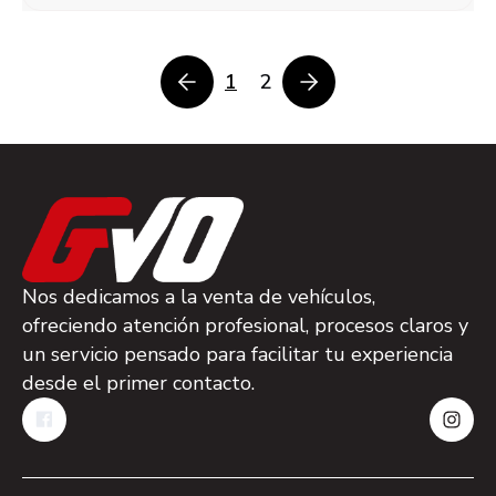
1
2
Nos dedicamos a la venta de vehículos,
ofreciendo atención profesional, procesos claros y
un servicio pensado para facilitar tu experiencia
desde el primer contacto.