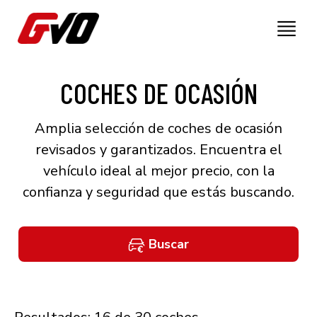
COCHES DE OCASIÓN
Amplia selección de coches de ocasión
revisados y garantizados. Encuentra el
vehículo ideal al mejor precio, con la
confianza y seguridad que estás buscando.
Buscar