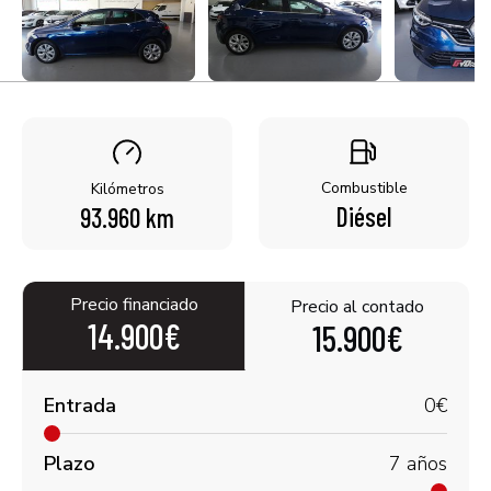
Combustible
Kilómetros
Diésel
93.960 km
Precio financiado
Precio al contado
14.900€
15.900€
Entrada
0
€
Plazo
7
años