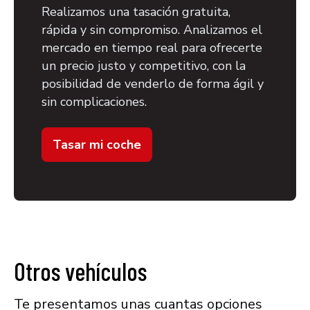
Realizamos una tasación gratuita,
rápida y sin compromiso. Analizamos el
mercado en tiempo real para ofrecerte
un precio justo y competitivo, con la
posibilidad de venderlo de forma ágil y
sin complicaciones.
Tasar mi coche
Otros vehículos
Te presentamos unas cuantas opciones