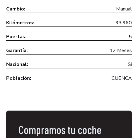
Cambio:
Manual
Kilómetros:
93.960
Puertas:
5
Garantía:
12 Meses
Nacional:
Sí
Población:
CUENCA
Compramos tu coche