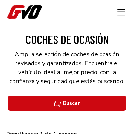
COCHES DE OCASIÓN
Amplia selección de coches de ocasión
revisados y garantizados. Encuentra el
vehículo ideal al mejor precio, con la
confianza y seguridad que estás buscando.
Buscar