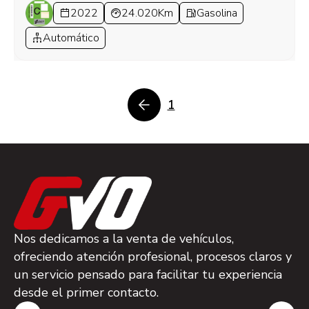
2022
24.020Km
Gasolina
Automático
1
Nos dedicamos a la venta de vehículos,
ofreciendo atención profesional, procesos claros y
un servicio pensado para facilitar tu experiencia
desde el primer contacto.