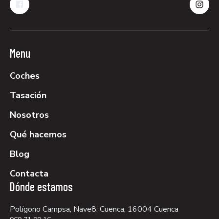
Menu
Coches
Tasación
Nosotros
Qué hacemos
Blog
Contacta
Dónde estamos
Polígono Campsa, Nave8, Cuenca, 16004 Cuenca