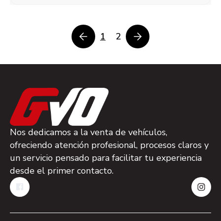
1
2
Nos dedicamos a la venta de vehículos,
ofreciendo atención profesional, procesos claros y
un servicio pensado para facilitar tu experiencia
desde el primer contacto.