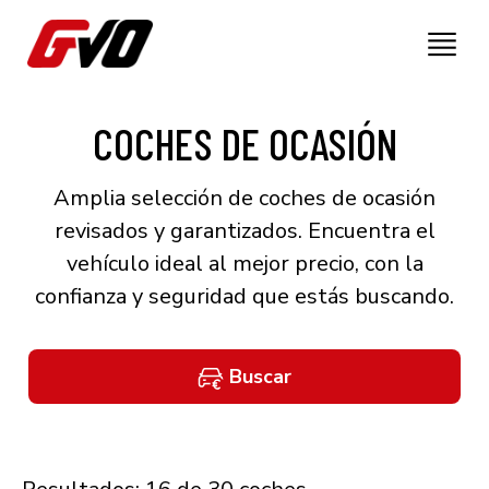
COCHES DE OCASIÓN
Amplia selección de coches de ocasión
revisados y garantizados. Encuentra el
vehículo ideal al mejor precio, con la
confianza y seguridad que estás buscando.
Buscar