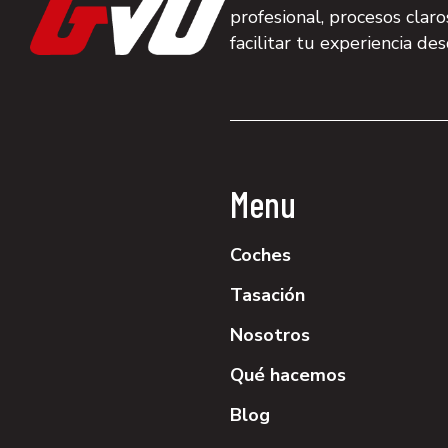
profesional, procesos clar
facilitar tu experiencia de
Menu
Coches
Tasación
Nosotros
Qué hacemos
Blog