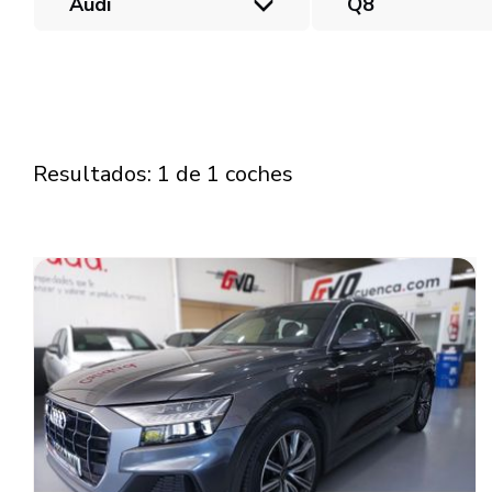
Audi
Q8
Resultados: 1 de 1 coches