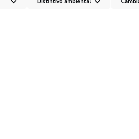
Distintivo ambiental
Cambi