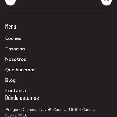
Menu
Coches
Tasación
Nosotros
Qué hacemos
Blog
Contacta
Dónde estamos
Polígono Campsa, Nave8, Cuenca, 16004 Cuenca
969 71 00 16