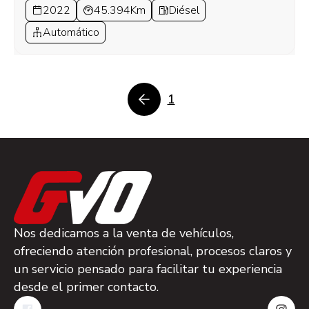
2022
45.394Km
Diésel
Automático
1
Nos dedicamos a la venta de vehículos,
ofreciendo atención profesional, procesos claros y
un servicio pensado para facilitar tu experiencia
desde el primer contacto.