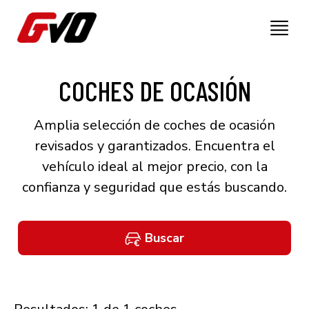
COCHES DE OCASIÓN
Amplia selección de coches de ocasión
revisados y garantizados. Encuentra el
vehículo ideal al mejor precio, con la
confianza y seguridad que estás buscando.
Buscar